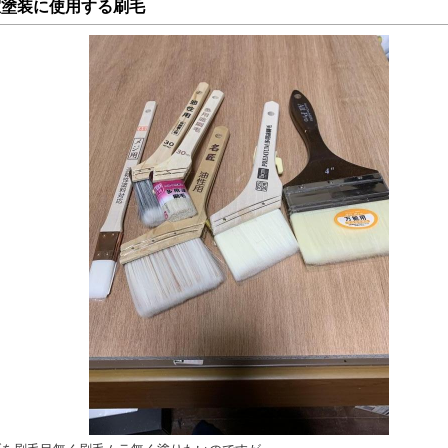
室塗装に使用する刷毛