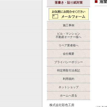
浴
落書き・貼り紙対策
施工事例
ビル・マンション
不動産オーナー様へ
リペア業者様へ
会社概要
プライバシーポリシー
特定商取引法表記
利用規約
ネットショップ
ホームへ戻る
株式会社彩色工房