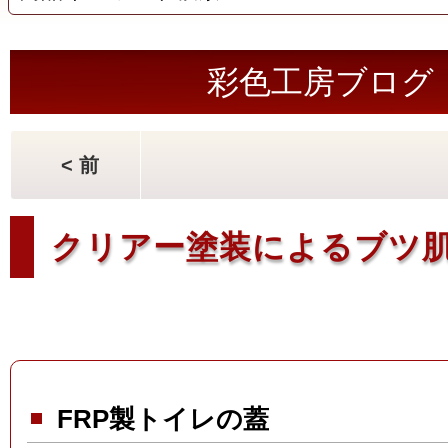
彩色工房ブログ
< 前
クリアー塗装によるブツ
FRP製トイレの蓋