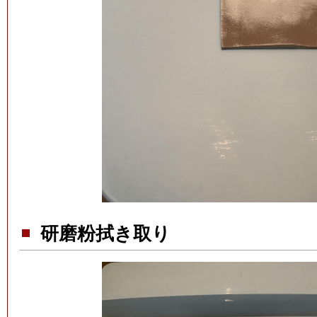
研磨粉拭き取り