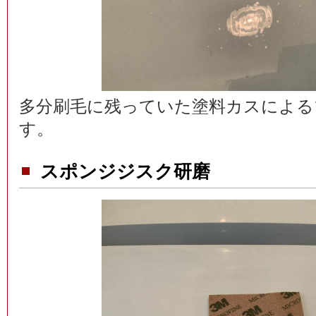
多分刷毛に残っていた塗料カスによる
す。
スポンジジスク研磨