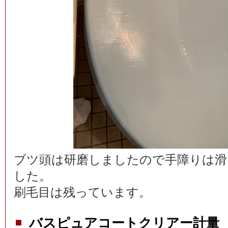
ブツ頭は研磨しましたので手障りは滑
した。
刷毛目は残っています。
バスピュアコートクリアー計量