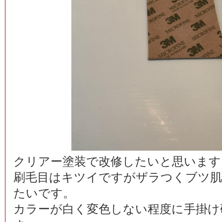
クリアー塗装で改修したいと思います
刷毛目はキツイですがザラつくブツ
たいです。
カラーが白く変色しない程度に手掛け