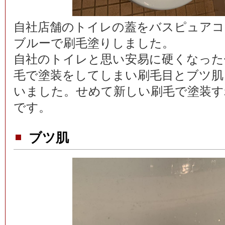
自社店舗のトイレの蓋をバスピュアコ
ブルーで刷毛塗りしました。
自社のトイレと思い安易に硬くなった
毛で塗装をしてしまい刷毛目とブツ肌
いました。せめて新しい刷毛で塗装す
です。
ブツ肌