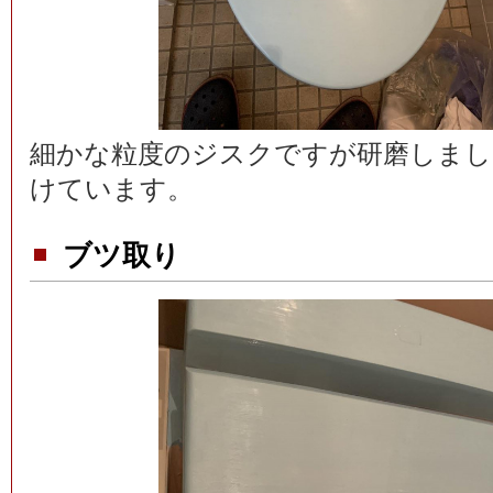
細かな粒度のジスクですが研磨しまし
けています。
ブツ取り