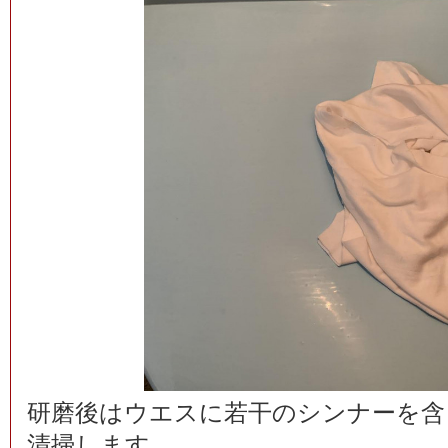
研磨後はウエスに若干のシンナーを含
清掃します。