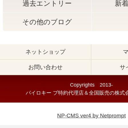
過去エントリー
新
その他のブログ
ネットショップ
お問い合わせ
サ
Copyrights 2013-
パイロキー プ特約代理店＆全国販売の株式会
NP-CMS ver4 by Netprompt