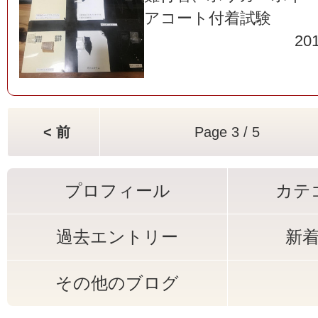
アコート付着試験
201
< 前
Page 3 / 5
プロフィール
カテ
過去エントリー
新
その他のブログ