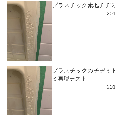
プラスチック素地チヂ
201
プラスチックのチヂミ
ミ再現テスト
201