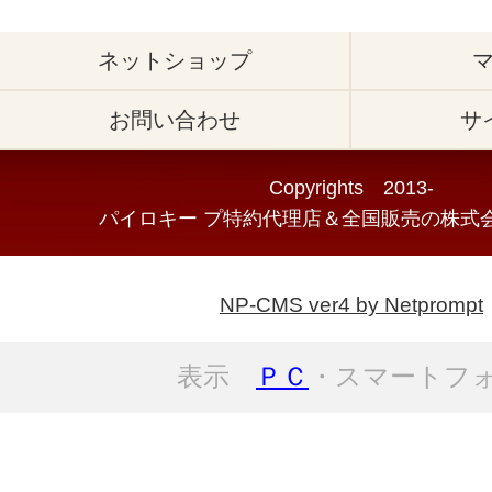
ネットショップ
お問い合わせ
サ
Copyrights 2013-
パイロキー プ特約代理店＆全国販売の株式会
NP-CMS ver4 by Netprompt
表示
ＰＣ
・スマートフ