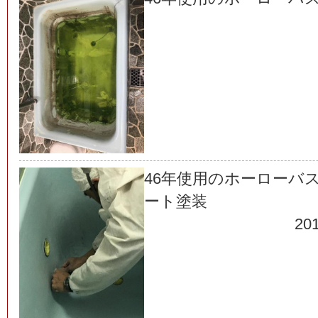
46年使用のホーローバ
ート塗装
201