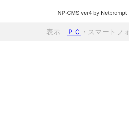
NP-CMS ver4 by Netprompt
表示
ＰＣ
・スマートフ