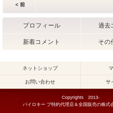
< 前
プロフィール
過去
新着コメント
その
ネットショップ
お問い合わせ
サ
Copyrights 2013-
パイロキー プ特約代理店＆全国販売の株式会