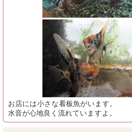
お店には小さな看板魚がいます。
水音が心地良く流れていますよ。