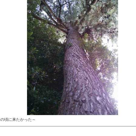
桜の頃に来たかった～