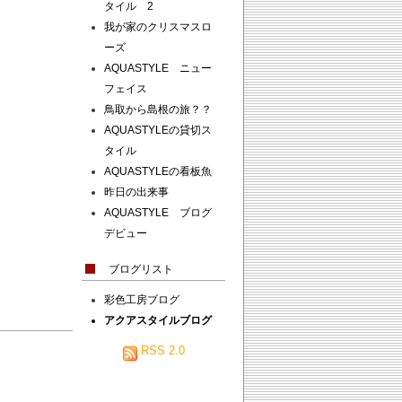
タイル 2
我が家のクリスマスロ
ーズ
AQUASTYLE ニュー
フェイス
鳥取から島根の旅？？
AQUASTYLEの貸切ス
タイル
AQUASTYLEの看板魚
昨日の出来事
AQUASTYLE ブログ
デビュー
ブログリスト
彩色工房ブログ
アクアスタイルブログ
RSS 2.0