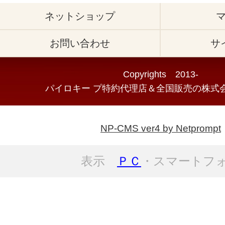
ネットショップ
お問い合わせ
サ
Copyrights 2013-
パイロキー プ特約代理店＆全国販売の株式会
NP-CMS ver4 by Netprompt
表示
ＰＣ
・スマートフ