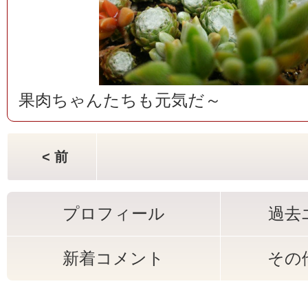
果肉ちゃんたちも元気だ～
< 前
プロフィール
過去
新着コメント
その