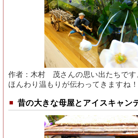
作者：木村 茂さんの思い出たちです
ほんわり温もりが伝わってきますね
昔の大きな母屋とアイスキャン