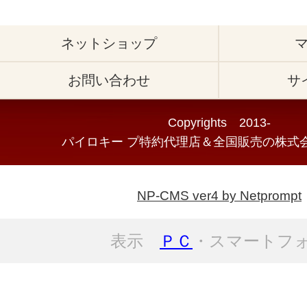
ネットショップ
お問い合わせ
サ
Copyrights 2013-
パイロキー プ特約代理店＆全国販売の株式会
NP-CMS ver4 by Netprompt
表示
ＰＣ
・スマートフ