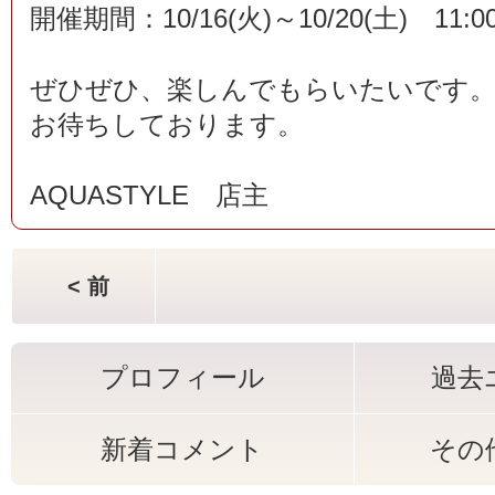
開催期間：10/16(火)～10/20(土) 11:00
ぜひぜひ、楽しんでもらいたいです
お待ちしております。
AQUASTYLE 店主
< 前
プロフィール
過去
新着コメント
その