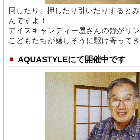
回したり、押したり引いたりするとみ
んですよ！
アイスキャンディー屋さんの鐘がリ
こどもたちが嬉しそうに駆け寄って
AQUASTYLEにて開催中です