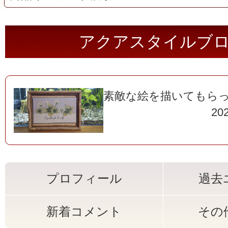
アクアスタイルブ
素敵な絵を描いてもらっ
202
プロフィール
過去
新着コメント
その