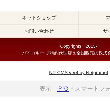
ネットショップ
お問い合わせ
サ
Copyrights 2013-
パイロキー プ特約代理店＆全国販売の株式会
NP-CMS ver4 by Netprompt
表示
ＰＣ
・スマートフ