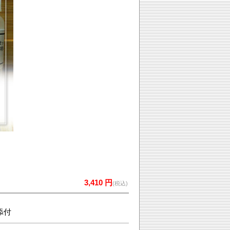
3,410 円
(税込)
添付