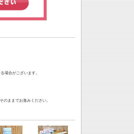
なる場合がございます。
方はそのままでお進みください。