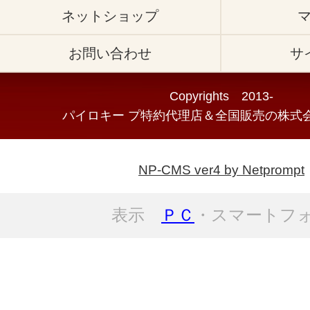
ネットショップ
お問い合わせ
サ
Copyrights 2013-
パイロキー プ特約代理店＆全国販売の株式会
NP-CMS ver4 by Netprompt
表示
ＰＣ
・スマートフ