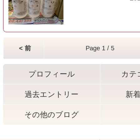
< 前
Page 1 / 5
プロフィール
カテ
過去エントリー
新
その他のブログ