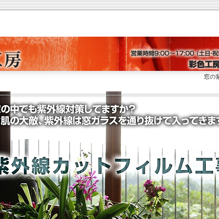
窓の紫外線対策