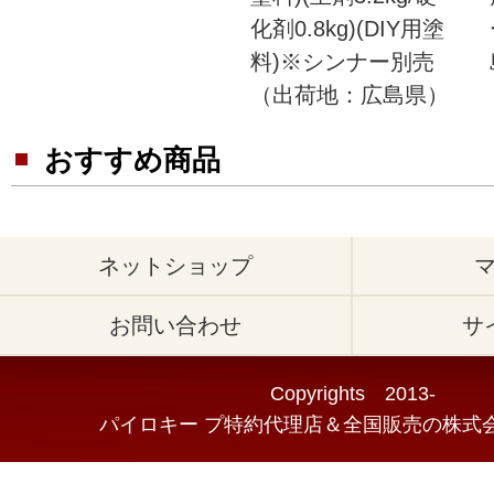
化剤0.8kg)(DIY用塗
料)※シンナー別売
（出荷地：広島県）
おすすめ商品
ネットショップ
お問い合わせ
サ
Copyrights 2013-
パイロキー プ特約代理店＆全国販売の株式会