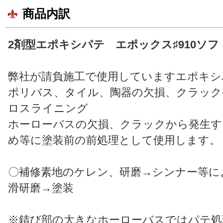
商品内訳
2剤型エポキシパテ エポックス♯910ソフ
弊社が請負施工で使用していますエポキシ
ポリバス、タイル、陶器の欠損、クラック
ロスライニング
ホーローバスの欠損、クラックから発生す
め等に塗装前の前処理として使用します。
〇補修素地のケレン、研磨→シンナー等に
滑研磨→塗装
※錆び部の大きなホーローバスではパテ処