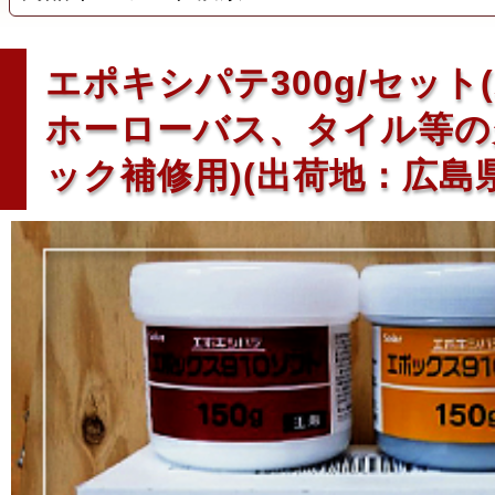
エポキシパテ300g/セット
ホーローバス、タイル等の
ック補修用)(出荷地：広島県