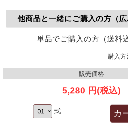
他商品と一緒にご購入の方（広
単品でご購入の方（送料
購入方
販売価格
5,280 円
(税込)
式