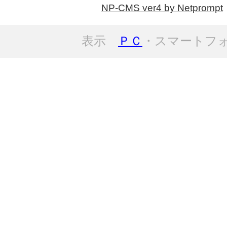
NP-CMS ver4 by Netprompt
表示
ＰＣ
・スマートフ