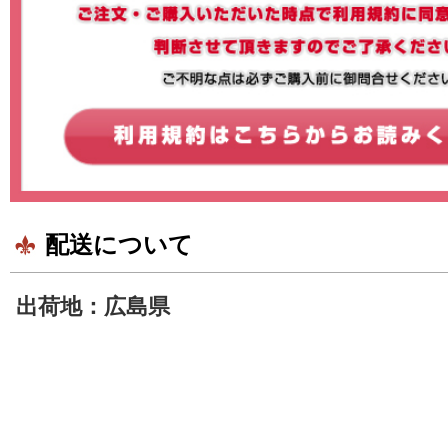
配送について
出荷地：広島県