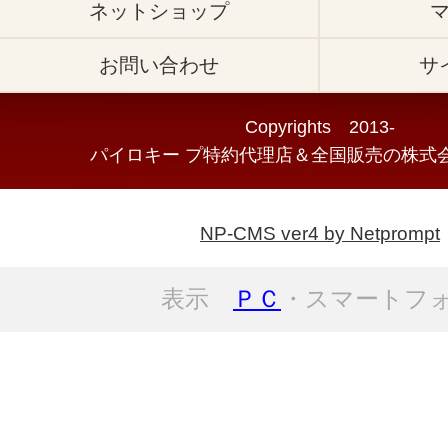
ネットショップ
お問い合わせ
サ
Copyrights 2013-
パイロキー プ特約代理店＆全国販売の株式会
NP-CMS ver4 by Netprompt
表示
ＰＣ
・スマートフ