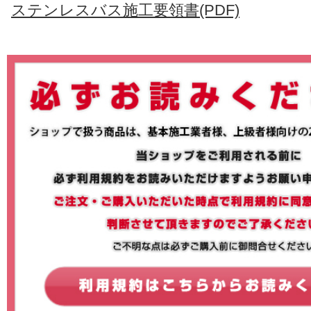
ステンレスバス施工要領書(PDF)