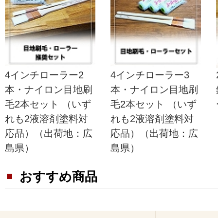
4インチローラー2
4インチローラー3
本・ナイロン目地刷
本・ナイロン目地刷
毛2本セット （いず
毛2本セット （いず
れも2液溶剤塗料対
れも2液溶剤塗料対
応品）（出荷地：広
応品）（出荷地：広
島県）
島県）
おすすめ商品