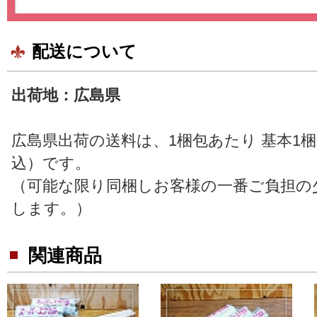
配送について
出荷地：広島県
広島県出荷の送料は、1梱包あたり 基本1梱包 
込）です。
（可能な限り同梱しお客様の一番ご負担の
します。）
関連商品