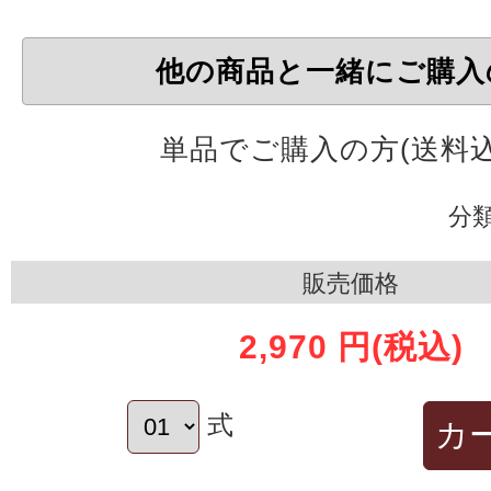
他の商品と一緒にご購入
単品でご購入の方(送料込
分
販売価格
2,970 円
(税込)
式