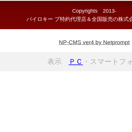
Copyrights 2013-
パイロキー プ特約代理店＆全国販売の株式会
NP-CMS ver4 by Netprompt
表示
ＰＣ
・スマートフ