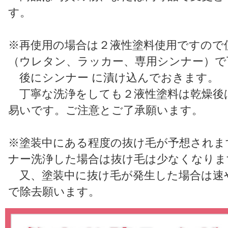
す。
※再使用の場合は２液性塗料使用ですので
（ウレタン、ラッカー、専用シンナー）で
後にシンナー に漬け込んでおきます。
丁寧な洗浄をしても２液性塗料は乾燥後
易いです。ご注意とご了承願います。
※塗装中にある程度の抜け毛が予想されま
ナー洗浄した場合は抜け毛は少なくなりま
又、塗装中に抜け毛が発生した場合は速
で除去願います。