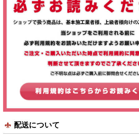
配送について