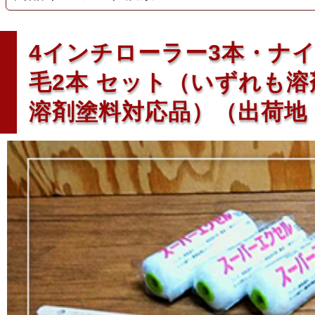
4インチローラー3本・ナ
毛2本 セット（いずれも溶
溶剤塗料対応品）（出荷地