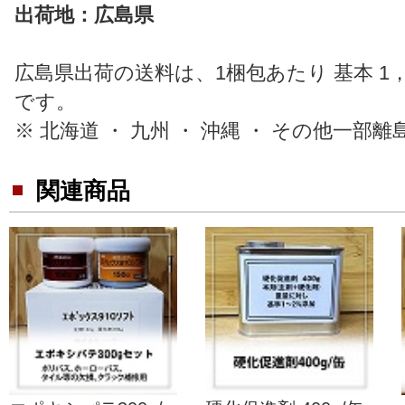
出荷地：広島県
広島県出荷の送料は、1梱包あたり 基本 1，
です。
※ 北海道 ・ 九州 ・ 沖縄 ・ その他一部離
関連商品