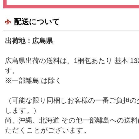
配送について
出荷地：広島県
広島県出荷の送料は、1梱包あたり 基本 13
す。
※一部離島 は除く
（可能な限り同梱しお客様の一番ご負担の
します。）
尚、沖縄、北海道 その他一部離島への送
ただくことがございます。