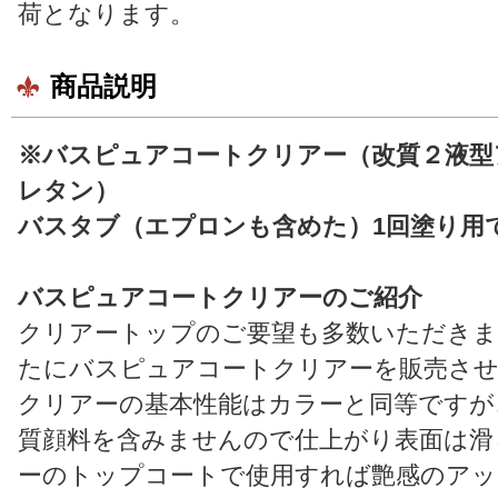
荷となります。
商品説明
※バスピュアコートクリアー（改質２液型
レタン）
バスタブ（エプロンも含めた）1回塗り用
バスピュアコートクリアーのご紹介
クリアートップのご要望も多数いただき
たにバスピュアコートクリアーを販売さ
クリアーの基本性能はカラーと同等ですが
質顔料を含みませんので仕上がり表面は滑
ーのトップコートで使用すれば艶感のアッ