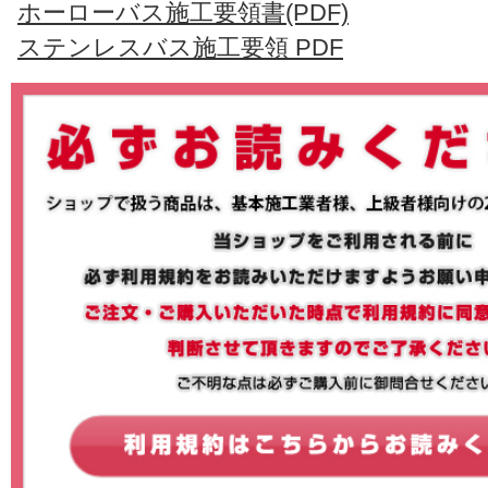
ホーローバス施工要領書(PDF)
ステンレスバス施工要領 PDF