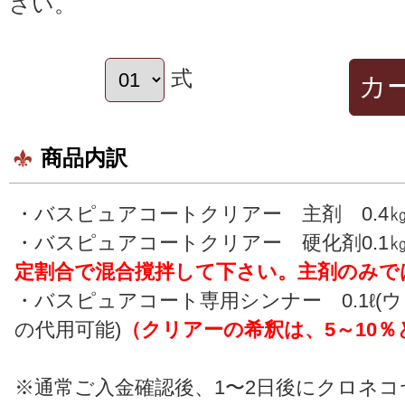
さい。
式
商品内訳
・バスピュアコートクリアー 主剤 0.4
・バスピュアコートクリアー 硬化剤0.1
定割合で混合撹拌して下さい。主剤のみで
・バスピュアコート専用シンナー 0.1ℓ(
の代用可能)
（クリアーの希釈は、5～10
※通常ご入金確認後、1〜2日後にクロネ