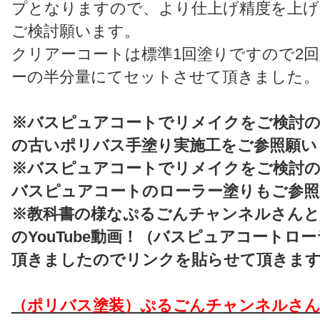
プとなりますので、より仕上げ精度を上げ
ご検討願います。
クリアーコートは標準1回塗りですので2
ーの半分量にてセットさせて頂きました。
※バスピュアコートでリメイクをご検討
の古いポリバス手塗り実施工をご参照願い
※バスピュアコートでリメイクをご検討
バスピュアコートのローラー塗りもご参照
※教科書の様なぷるごんチャンネルさんと𝔽𝕠𝕩 
のYouTube動画！（バスピュアコートロ
頂きましたのでリンクを貼らせて頂きま
（ポリバス塗装）ぷるごんチャンネルさん