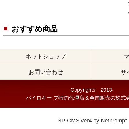
おすすめ商品
ネットショップ
お問い合わせ
サ
Copyrights 2013-
パイロキー プ特約代理店＆全国販売の株式会
NP-CMS ver4 by Netprompt